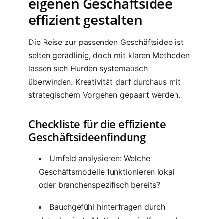
eigenen Geschäftsidee
effizient gestalten
Die Reise zur passenden Geschäftsidee ist
selten geradlinig, doch mit klaren Methoden
lassen sich Hürden systematisch
überwinden. Kreativität darf durchaus mit
strategischem Vorgehen gepaart werden.
Checkliste für die effiziente
Geschäftsideenfindung
Umfeld analysieren: Welche
Geschäftsmodelle funktionieren lokal
oder branchenspezifisch bereits?
Bauchgefühl hinterfragen durch