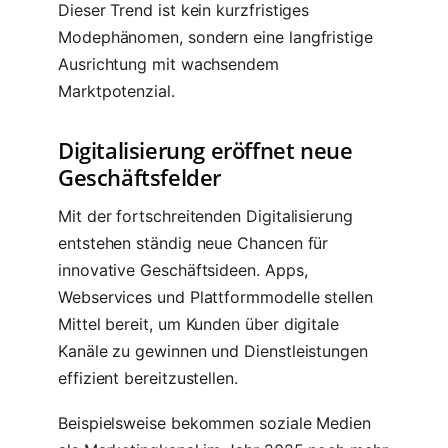
Dieser Trend ist kein kurzfristiges
Modephänomen, sondern eine langfristige
Ausrichtung mit wachsendem
Marktpotenzial.
Digitalisierung eröffnet neue
Geschäftsfelder
Mit der fortschreitenden Digitalisierung
entstehen ständig neue Chancen für
innovative Geschäftsideen. Apps,
Webservices und Plattformmodelle stellen
Mittel bereit, um Kunden über digitale
Kanäle zu gewinnen und Dienstleistungen
effizient bereitzustellen.
Beispielsweise bekommen soziale Medien