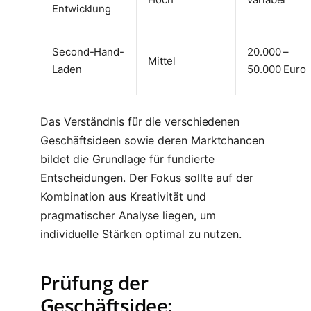
Entwicklung
Second-Hand-
20.000 –
Mittel
Laden
50.000 Euro
Das Verständnis für die verschiedenen
Geschäftsideen sowie deren Marktchancen
bildet die Grundlage für fundierte
Entscheidungen. Der Fokus sollte auf der
Kombination aus Kreativität und
pragmatischer Analyse liegen, um
individuelle Stärken optimal zu nutzen.
Prüfung der
Geschäftsidee: