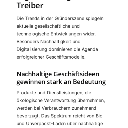
Treiber
Die Trends in der Gründerszene spiegeln
aktuelle gesellschaftliche und
technologische Entwicklungen wider.
Besonders Nachhaltigkeit und
Digitalisierung dominieren die Agenda
erfolgreicher Geschäftsmodelle.
Nachhaltige Geschäftsideen
gewinnen stark an Bedeutung
Produkte und Dienstleistungen, die
ökologische Verantwortung übernehmen,
werden bei Verbrauchern zunehmend
bevorzugt. Das Spektrum reicht von Bio-
und Unverpackt-Läden über nachhaltige