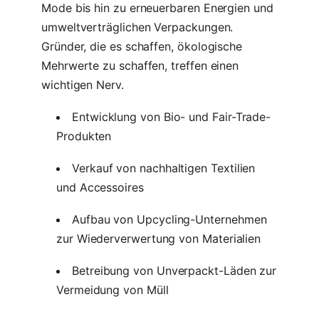
Mode bis hin zu erneuerbaren Energien und
umweltverträglichen Verpackungen.
Gründer, die es schaffen, ökologische
Mehrwerte zu schaffen, treffen einen
wichtigen Nerv.
Entwicklung von Bio- und Fair-Trade-
Produkten
Verkauf von nachhaltigen Textilien
und Accessoires
Aufbau von Upcycling-Unternehmen
zur Wiederverwertung von Materialien
Betreibung von Unverpackt-Läden zur
Vermeidung von Müll