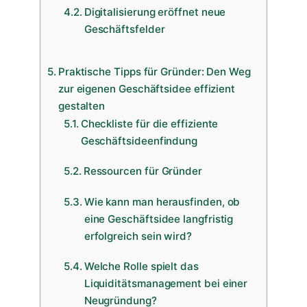
Digitalisierung eröffnet neue
Geschäftsfelder
Praktische Tipps für Gründer: Den Weg
zur eigenen Geschäftsidee effizient
gestalten
Checkliste für die effiziente
Geschäftsideenfindung
Ressourcen für Gründer
Wie kann man herausfinden, ob
eine Geschäftsidee langfristig
erfolgreich sein wird?
Welche Rolle spielt das
Liquiditätsmanagement bei einer
Neugründung?