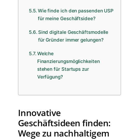
Wie finde ich den passenden USP
für meine Geschäftsidee?
Sind digitale Geschäftsmodelle
für Gründer immer gelungen?
Welche
Finanzierungsmöglichkeiten
stehen für Startups zur
Verfügung?
Innovative
Geschäftsideen finden:
Wege zu nachhaltigem