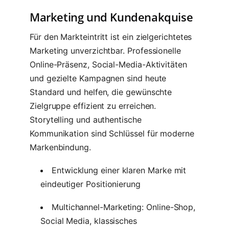
Marketing und Kundenakquise
Für den Markteintritt ist ein zielgerichtetes
Marketing unverzichtbar. Professionelle
Online-Präsenz, Social-Media-Aktivitäten
und gezielte Kampagnen sind heute
Standard und helfen, die gewünschte
Zielgruppe effizient zu erreichen.
Storytelling und authentische
Kommunikation sind Schlüssel für moderne
Markenbindung.
Entwicklung einer klaren Marke mit
eindeutiger Positionierung
Multichannel-Marketing: Online-Shop,
Social Media, klassisches