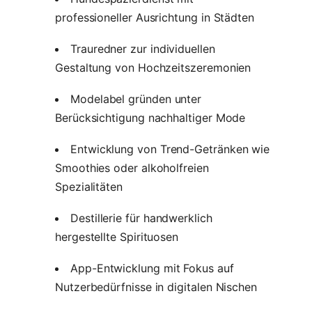
professioneller Ausrichtung in Städten
Trauredner zur individuellen
Gestaltung von Hochzeitszeremonien
Modelabel gründen unter
Berücksichtigung nachhaltiger Mode
Entwicklung von Trend-Getränken wie
Smoothies oder alkoholfreien
Spezialitäten
Destillerie für handwerklich
hergestellte Spirituosen
App-Entwicklung mit Fokus auf
Nutzerbedürfnisse in digitalen Nischen