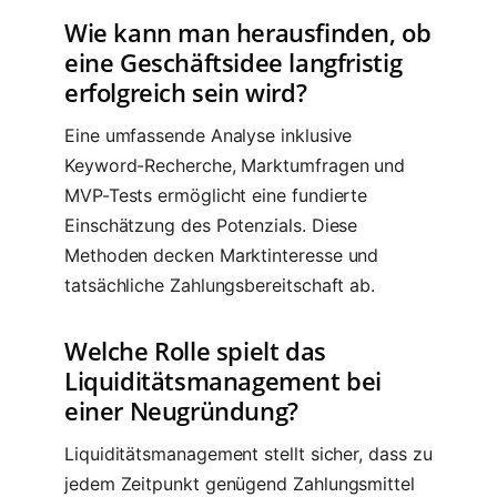
Wie kann man herausfinden, ob
eine Geschäftsidee langfristig
erfolgreich sein wird?
Eine umfassende Analyse inklusive
Keyword-Recherche, Marktumfragen und
MVP-Tests ermöglicht eine fundierte
Einschätzung des Potenzials. Diese
Methoden decken Marktinteresse und
tatsächliche Zahlungsbereitschaft ab.
Welche Rolle spielt das
Liquiditätsmanagement bei
einer Neugründung?
Liquiditätsmanagement stellt sicher, dass zu
jedem Zeitpunkt genügend Zahlungsmittel