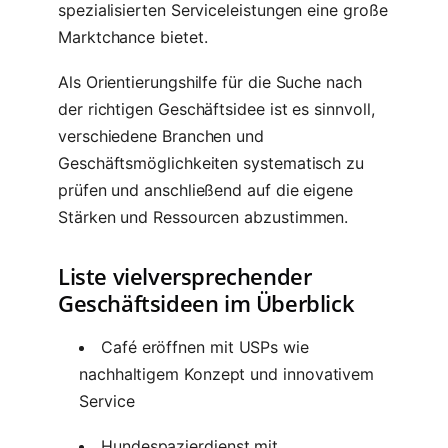
spezialisierten Serviceleistungen eine große
Marktchance bietet.
Als Orientierungshilfe für die Suche nach
der richtigen Geschäftsidee ist es sinnvoll,
verschiedene Branchen und
Geschäftsmöglichkeiten systematisch zu
prüfen und anschließend auf die eigene
Stärken und Ressourcen abzustimmen.
Liste vielversprechender
Geschäftsideen im Überblick
Café eröffnen mit USPs wie
nachhaltigem Konzept und innovativem
Service
Hundespazierdienst mit