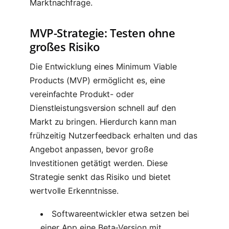
Marktnachfrage.
MVP-Strategie: Testen ohne
großes Risiko
Die Entwicklung eines Minimum Viable
Products (MVP) ermöglicht es, eine
vereinfachte Produkt- oder
Dienstleistungsversion schnell auf den
Markt zu bringen. Hierdurch kann man
frühzeitig Nutzerfeedback erhalten und das
Angebot anpassen, bevor große
Investitionen getätigt werden. Diese
Strategie senkt das Risiko und bietet
wertvolle Erkenntnisse.
Softwareentwickler etwa setzen bei
einer App eine Beta-Version mit