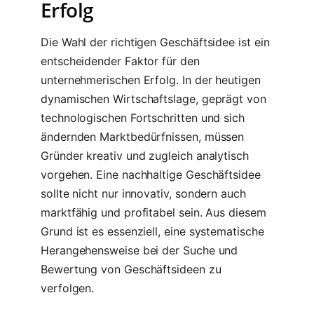
Erfolg
Die Wahl der richtigen Geschäftsidee ist ein
entscheidender Faktor für den
unternehmerischen Erfolg. In der heutigen
dynamischen Wirtschaftslage, geprägt von
technologischen Fortschritten und sich
ändernden Marktbedürfnissen, müssen
Gründer kreativ und zugleich analytisch
vorgehen. Eine nachhaltige Geschäftsidee
sollte nicht nur innovativ, sondern auch
marktfähig und profitabel sein. Aus diesem
Grund ist es essenziell, eine systematische
Herangehensweise bei der Suche und
Bewertung von Geschäftsideen zu
verfolgen.