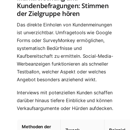
Kundenbefragungen: Stimmen
der Zielgruppe hören
Das direkte Einholen von Kundenmeinungen
ist unverzichtbar. Umfragetools wie Google
Forms oder SurveyMonkey ermöglichen,
systematisch Bedürfnisse und
Kaufbereitschaft zu ermitteln. Social-Media-
Werbeanzeigen funktionieren als schneller
Testballon, welcher Aspekt oder welches
Angebot besonders anziehend wirkt.
Interviews mit potenziellen Kunden schaffen
darüber hinaus tiefere Einblicke und können
Verkaufsargumente oder Hürden aufdecken.
Methoden der