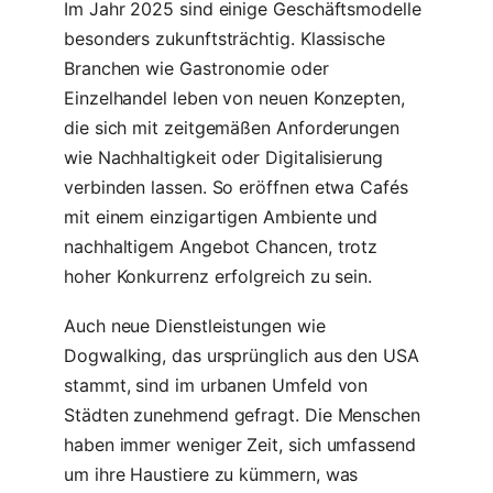
Im Jahr 2025 sind einige Geschäftsmodelle
besonders zukunftsträchtig. Klassische
Branchen wie Gastronomie oder
Einzelhandel leben von neuen Konzepten,
die sich mit zeitgemäßen Anforderungen
wie Nachhaltigkeit oder Digitalisierung
verbinden lassen. So eröffnen etwa Cafés
mit einem einzigartigen Ambiente und
nachhaltigem Angebot Chancen, trotz
hoher Konkurrenz erfolgreich zu sein.
Auch neue Dienstleistungen wie
Dogwalking, das ursprünglich aus den USA
stammt, sind im urbanen Umfeld von
Städten zunehmend gefragt. Die Menschen
haben immer weniger Zeit, sich umfassend
um ihre Haustiere zu kümmern, was