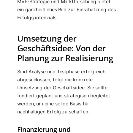
MVP-Strategie und Marktforschung bietet
ein ganzheitliches Bild zur Einschätzung des
Erfolgspotenzials.
Umsetzung der
Geschäftsidee: Von der
Planung zur Realisierung
Sind Analyse und Testphase erfolgreich
abgeschlossen, folgt die konkrete
Umsetzung der Geschäftsidee. Sie sollte
fundiert geplant und strategisch begleitet
werden, um eine solide Basis für
nachhaltigen Erfolg zu schaffen.
Finanzierung und