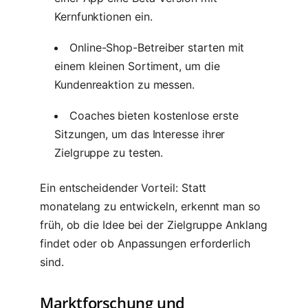
Kernfunktionen ein.
Online-Shop-Betreiber starten mit
einem kleinen Sortiment, um die
Kundenreaktion zu messen.
Coaches bieten kostenlose erste
Sitzungen, um das Interesse ihrer
Zielgruppe zu testen.
Ein entscheidender Vorteil: Statt
monatelang zu entwickeln, erkennt man so
früh, ob die Idee bei der Zielgruppe Anklang
findet oder ob Anpassungen erforderlich
sind.
Marktforschung und