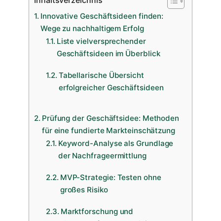
Innovative Geschäftsideen finden:
Wege zu nachhaltigem Erfolg
Liste vielversprechender
Geschäftsideen im Überblick
Tabellarische Übersicht
erfolgreicher Geschäftsideen
Prüfung der Geschäftsidee: Methoden
für eine fundierte Markteinschätzung
Keyword-Analyse als Grundlage
der Nachfrageermittlung
MVP-Strategie: Testen ohne
großes Risiko
Marktforschung und