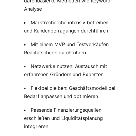
datenbasierte Methoden wie Keyword-
Analyse
Marktrecherche intensiv betreiben
und Kundenbefragungen durchführen
Mit einem MVP und Testverkäufen
Realitätscheck durchführen
Netzwerke nutzen: Austausch mit
erfahrenen Gründern und Experten
Flexibel bleiben: Geschäftsmodell bei
Bedarf anpassen und optimieren
Passende Finanzierungsquellen
erschließen und Liquiditätsplanung
integrieren