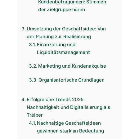
Kundenbefragungen: Stimmen
der Zielgruppe hören
Umsetzung der Geschäftsidee: Von
der Planung zur Realisierung
Finanzierung und
Liquiditätsmanagement
Marketing und Kundenakquise
Organisatorische Grundlagen
Erfolgreiche Trends 2025:
Nachhaltigkeit und Digitalisierung als
Treiber
Nachhaltige Geschäftsideen
gewinnen stark an Bedeutung