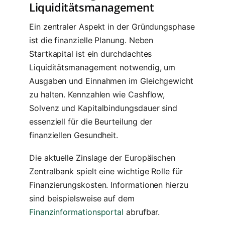
Liquiditätsmanagement
Ein zentraler Aspekt in der Gründungsphase
ist die finanzielle Planung. Neben
Startkapital ist ein durchdachtes
Liquiditätsmanagement notwendig, um
Ausgaben und Einnahmen im Gleichgewicht
zu halten. Kennzahlen wie Cashflow,
Solvenz und Kapitalbindungsdauer sind
essenziell für die Beurteilung der
finanziellen Gesundheit.
Die aktuelle Zinslage der Europäischen
Zentralbank spielt eine wichtige Rolle für
Finanzierungskosten. Informationen hierzu
sind beispielsweise auf dem
Finanzinformationsportal
abrufbar.