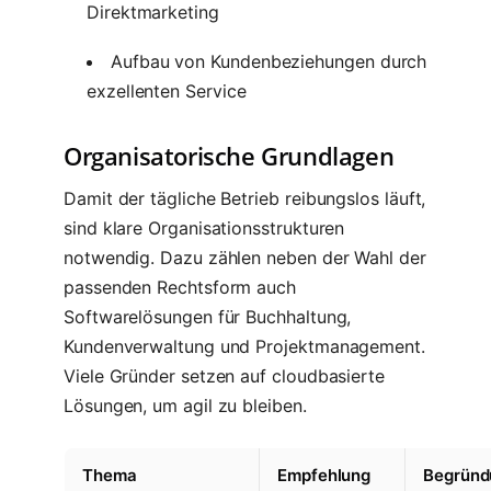
Direktmarketing
Aufbau von Kundenbeziehungen durch
exzellenten Service
Organisatorische Grundlagen
Damit der tägliche Betrieb reibungslos läuft,
sind klare Organisationsstrukturen
notwendig. Dazu zählen neben der Wahl der
passenden Rechtsform auch
Softwarelösungen für Buchhaltung,
Kundenverwaltung und Projektmanagement.
Viele Gründer setzen auf cloudbasierte
Lösungen, um agil zu bleiben.
Thema
Empfehlung
Begründ