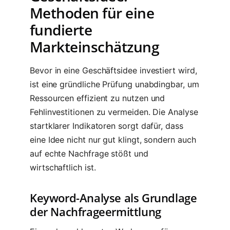
Methoden für eine
fundierte
Markteinschätzung
Bevor in eine Geschäftsidee investiert wird,
ist eine gründliche Prüfung unabdingbar, um
Ressourcen effizient zu nutzen und
Fehlinvestitionen zu vermeiden. Die Analyse
startklarer Indikatoren sorgt dafür, dass
eine Idee nicht nur gut klingt, sondern auch
auf echte Nachfrage stößt und
wirtschaftlich ist.
Keyword-Analyse als Grundlage
der Nachfrageermittlung