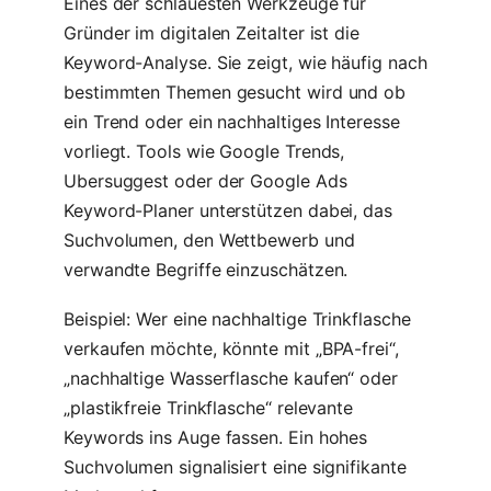
Eines der schlauesten Werkzeuge für
Gründer im digitalen Zeitalter ist die
Keyword-Analyse. Sie zeigt, wie häufig nach
bestimmten Themen gesucht wird und ob
ein Trend oder ein nachhaltiges Interesse
vorliegt. Tools wie Google Trends,
Ubersuggest oder der Google Ads
Keyword-Planer unterstützen dabei, das
Suchvolumen, den Wettbewerb und
verwandte Begriffe einzuschätzen.
Beispiel: Wer eine nachhaltige Trinkflasche
verkaufen möchte, könnte mit „BPA-frei“,
„nachhaltige Wasserflasche kaufen“ oder
„plastikfreie Trinkflasche“ relevante
Keywords ins Auge fassen. Ein hohes
Suchvolumen signalisiert eine signifikante