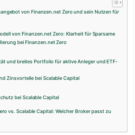
ngebot von Finanzen.net Zero und sein Nutzen für
ell von Finanzen.net Zero: Klarheit für Sparsame
lierung bei Finanzen.net Zero
ität und breites Portfolio für aktive Anleger und ETF-
d Zinsvorteile bei Scalable Capital
chutz bei Scalable Capital
ero vs. Scalable Capital: Welcher Broker passt zu