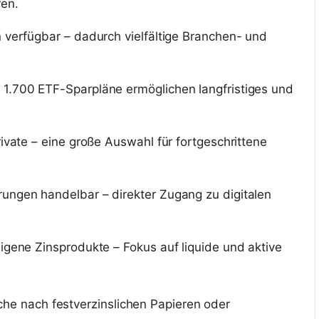
ren.
 verfügbar – dadurch vielfältige Branchen- und
1.700 ETF-Sparpläne ermöglichen langfristiges und
rivate – eine große Auswahl für fortgeschrittene
ungen handelbar – direkter Zugang zu digitalen
igene Zinsprodukte – Fokus auf liquide und aktive
uche nach festverzinslichen Papieren oder