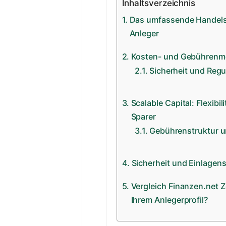
Inhaltsverzeichnis
Das umfassende Handelsa
Anleger
Kosten- und Gebührenmod
Sicherheit und Regu
Scalable Capital: Flexibil
Sparer
Gebührenstruktur un
Sicherheit und Einlagens
Vergleich Finanzen.net Z
Ihrem Anlegerprofil?