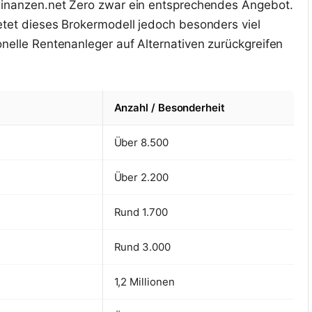
 Finanzen.net Zero zwar ein entsprechendes Angebot.
etet dieses Brokermodell jedoch besonders viel
onelle Rentenanleger auf Alternativen zurückgreifen
Anzahl / Besonderheit
Über 8.500
Über 2.200
Rund 1.700
Rund 3.000
1,2 Millionen