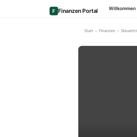
Willkommen
Start
Finanzen
Steuertri