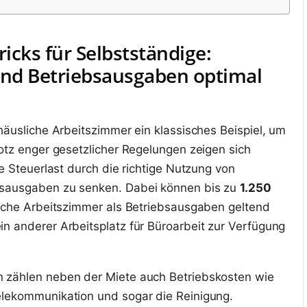
ricks für Selbstständige:
nd Betriebsausgaben optimal
häusliche Arbeitszimmer ein klassisches Beispiel, um
rotz enger gesetzlicher Regelungen zeigen sich
ie Steuerlast durch die richtige Nutzung von
bsausgaben zu senken. Dabei können bis zu
1.250
iche Arbeitszimmer als Betriebsausgaben geltend
n anderer Arbeitsplatz für Büroarbeit zur Verfügung
 zählen neben der Miete auch Betriebskosten wie
elekommunikation und sogar die Reinigung.