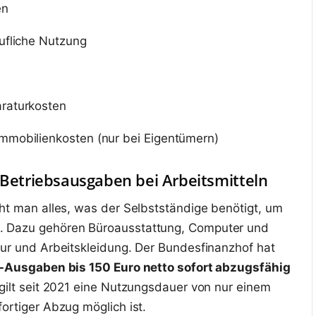
en
ufliche Nutzung
raturkosten
mmobilienkosten (nur bei Eigentümern)
 Betriebsausgaben bei Arbeitsmitteln
eht man alles, was der Selbstständige benötigt, um
. Dazu gehören Büroausstattung, Computer und
tur und Arbeitskleidung. Der Bundesfinanzhof hat
-Ausgaben bis 150 Euro netto sofort abzugsfähig
 gilt seit 2021 eine Nutzungsdauer von nur einem
ortiger Abzug möglich ist.