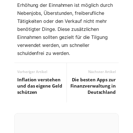
Erhöhung der Einnahmen ist möglich durch
Nebenjobs, Überstunden, freiberufliche
Tätigkeiten oder den Verkauf nicht mehr
benötigter Dinge. Diese zusätzlichen
Einnahmen sollten gezielt für die Tilgung
verwendet werden, um schneller
schuldenfrei zu werden.
Vorheriger Artikel
Nächster Artikel
Inflation verstehen
Die besten Apps zur
und das eigene Geld
Finanzverwaltung in
schützen
Deutschland