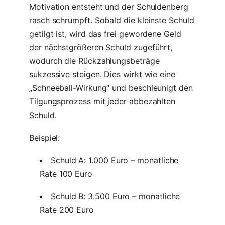
Motivation entsteht und der Schuldenberg
rasch schrumpft. Sobald die kleinste Schuld
getilgt ist, wird das frei gewordene Geld
der nächstgrößeren Schuld zugeführt,
wodurch die Rückzahlungsbeträge
sukzessive steigen. Dies wirkt wie eine
„Schneeball-Wirkung“ und beschleunigt den
Tilgungsprozess mit jeder abbezahlten
Schuld.
Beispiel:
Schuld A: 1.000 Euro – monatliche
Rate 100 Euro
Schuld B: 3.500 Euro – monatliche
Rate 200 Euro