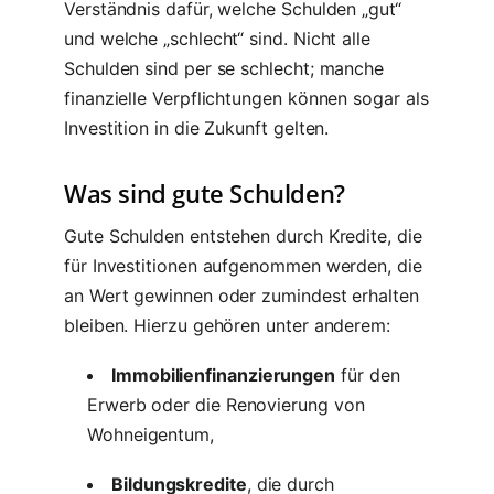
Verständnis dafür, welche Schulden „gut“
und welche „schlecht“ sind. Nicht alle
Schulden sind per se schlecht; manche
finanzielle Verpflichtungen können sogar als
Investition in die Zukunft gelten.
Was sind gute Schulden?
Gute Schulden entstehen durch Kredite, die
für Investitionen aufgenommen werden, die
an Wert gewinnen oder zumindest erhalten
bleiben. Hierzu gehören unter anderem:
Immobilienfinanzierungen
für den
Erwerb oder die Renovierung von
Wohneigentum,
Bildungskredite
, die durch