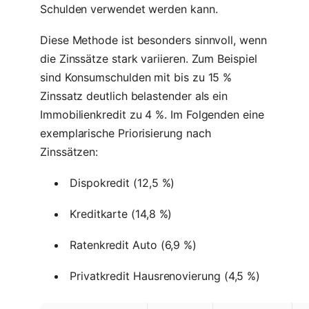
Schulden verwendet werden kann.
Diese Methode ist besonders sinnvoll, wenn
die Zinssätze stark variieren. Zum Beispiel
sind Konsumschulden mit bis zu 15 %
Zinssatz deutlich belastender als ein
Immobilienkredit zu 4 %. Im Folgenden eine
exemplarische Priorisierung nach
Zinssätzen:
Dispokredit (12,5 %)
Kreditkarte (14,8 %)
Ratenkredit Auto (6,9 %)
Privatkredit Hausrenovierung (4,5 %)