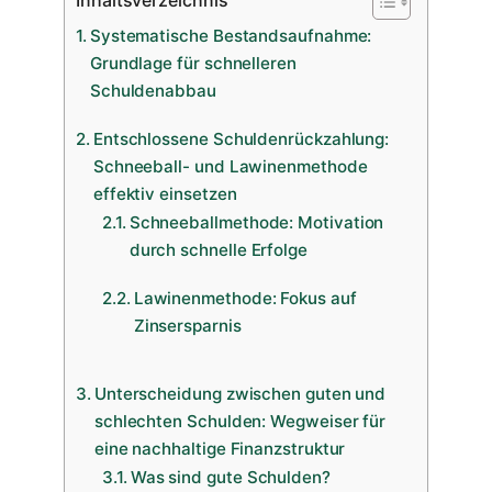
Systematische Bestandsaufnahme:
Grundlage für schnelleren
Schuldenabbau
Entschlossene Schuldenrückzahlung:
Schneeball- und Lawinenmethode
effektiv einsetzen
Schneeballmethode: Motivation
durch schnelle Erfolge
Lawinenmethode: Fokus auf
Zinsersparnis
Unterscheidung zwischen guten und
schlechten Schulden: Wegweiser für
eine nachhaltige Finanzstruktur
Was sind gute Schulden?