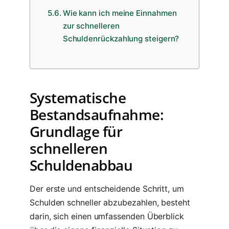
Wie kann ich meine Einnahmen
zur schnelleren
Schuldenrückzahlung steigern?
Systematische
Bestandsaufnahme:
Grundlage für
schnelleren
Schuldenabbau
Der erste und entscheidende Schritt, um
Schulden schneller abzubezahlen, besteht
darin, sich einen umfassenden Überblick