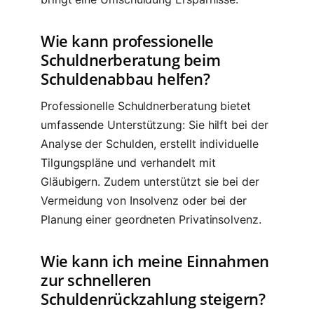
Wie kann professionelle
Schuldnerberatung beim
Schuldenabbau helfen?
Professionelle Schuldnerberatung bietet
umfassende Unterstützung: Sie hilft bei der
Analyse der Schulden, erstellt individuelle
Tilgungspläne und verhandelt mit
Gläubigern. Zudem unterstützt sie bei der
Vermeidung von Insolvenz oder bei der
Planung einer geordneten Privatinsolvenz.
Wie kann ich meine Einnahmen
zur schnelleren
Schuldenrückzahlung steigern?