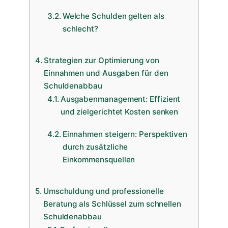
Welche Schulden gelten als
schlecht?
Strategien zur Optimierung von
Einnahmen und Ausgaben für den
Schuldenabbau
Ausgabenmanagement: Effizient
und zielgerichtet Kosten senken
Einnahmen steigern: Perspektiven
durch zusätzliche
Einkommensquellen
Umschuldung und professionelle
Beratung als Schlüssel zum schnellen
Schuldenabbau