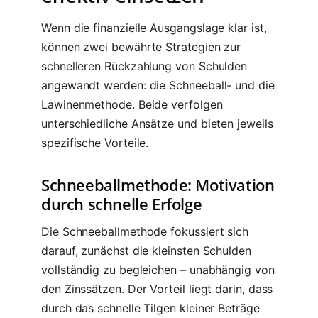
Wenn die finanzielle Ausgangslage klar ist,
können zwei bewährte Strategien zur
schnelleren Rückzahlung von Schulden
angewandt werden: die Schneeball- und die
Lawinenmethode. Beide verfolgen
unterschiedliche Ansätze und bieten jeweils
spezifische Vorteile.
Schneeballmethode: Motivation
durch schnelle Erfolge
Die Schneeballmethode fokussiert sich
darauf, zunächst die kleinsten Schulden
vollständig zu begleichen – unabhängig von
den Zinssätzen. Der Vorteil liegt darin, dass
durch das schnelle Tilgen kleiner Beträge