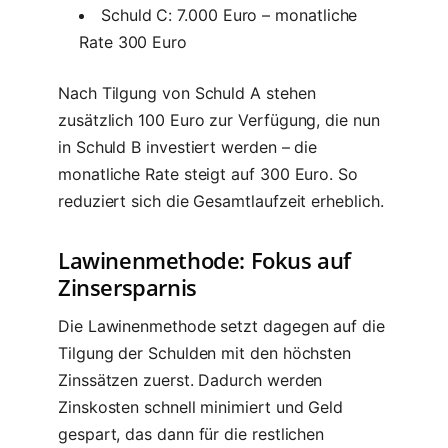
Schuld C: 7.000 Euro – monatliche
Rate 300 Euro
Nach Tilgung von Schuld A stehen
zusätzlich 100 Euro zur Verfügung, die nun
in Schuld B investiert werden – die
monatliche Rate steigt auf 300 Euro. So
reduziert sich die Gesamtlaufzeit erheblich.
Lawinenmethode: Fokus auf
Zinsersparnis
Die Lawinenmethode setzt dagegen auf die
Tilgung der Schulden mit den höchsten
Zinssätzen zuerst. Dadurch werden
Zinskosten schnell minimiert und Geld
gespart, das dann für die restlichen