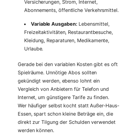
Versicherungen, Strom, Internet,
Abonnements, öffentliche Verkehrsmittel.
Variable Ausgaben:
Lebensmittel,
Freizeitaktivitäten, Restaurantbesuche,
Kleidung, Reparaturen, Medikamente,
Urlaube.
Gerade bei den variablen Kosten gibt es oft
Spielräume. Unnötige Abos sollten
gekündigt werden, ebenso lohnt ein
Vergleich von Anbietern für Telefon und
Internet, um günstigere Tarife zu finden.
Wer häufiger selbst kocht statt Außer-Haus-
Essen, spart schon kleine Beträge ein, die
direkt zur Tilgung der Schulden verwendet
werden können.