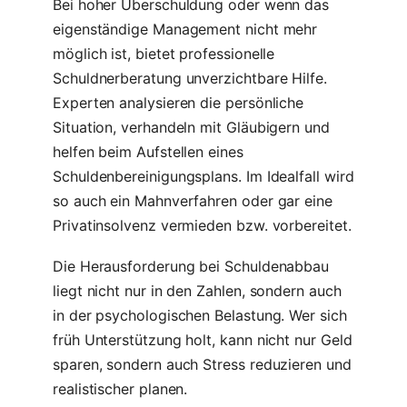
Bei hoher Überschuldung oder wenn das
eigenständige Management nicht mehr
möglich ist, bietet professionelle
Schuldnerberatung unverzichtbare Hilfe.
Experten analysieren die persönliche
Situation, verhandeln mit Gläubigern und
helfen beim Aufstellen eines
Schuldenbereinigungsplans. Im Idealfall wird
so auch ein Mahnverfahren oder gar eine
Privatinsolvenz vermieden bzw. vorbereitet.
Die Herausforderung bei Schuldenabbau
liegt nicht nur in den Zahlen, sondern auch
in der psychologischen Belastung. Wer sich
früh Unterstützung holt, kann nicht nur Geld
sparen, sondern auch Stress reduzieren und
realistischer planen.