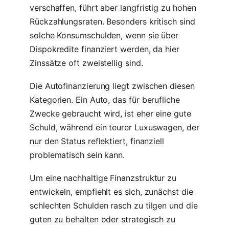
verschaffen, führt aber langfristig zu hohen
Rückzahlungsraten. Besonders kritisch sind
solche Konsumschulden, wenn sie über
Dispokredite finanziert werden, da hier
Zinssätze oft zweistellig sind.
Die Autofinanzierung liegt zwischen diesen
Kategorien. Ein Auto, das für berufliche
Zwecke gebraucht wird, ist eher eine gute
Schuld, während ein teurer Luxuswagen, der
nur den Status reflektiert, finanziell
problematisch sein kann.
Um eine nachhaltige Finanzstruktur zu
entwickeln, empfiehlt es sich, zunächst die
schlechten Schulden rasch zu tilgen und die
guten zu behalten oder strategisch zu