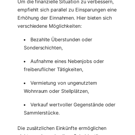
Um die finanzielle Situation zu verbessern,
empfiehlt sich parallel zu Einsparungen eine
Erhöhung der Einnahmen. Hier bieten sich
verschiedene Möglichkeiten:
Bezahlte Überstunden oder
Sonderschichten,
Aufnahme eines Nebenjobs oder
freiberuflicher Tätigkeiten,
Vermietung von ungenutztem
Wohnraum oder Stellplätzen,
Verkauf wertvoller Gegenstände oder
Sammlerstücke.
Die zusätzlichen Einkünfte ermöglichen