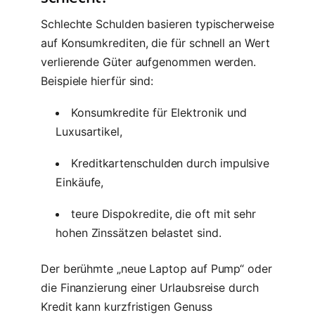
Schlechte Schulden basieren typischerweise
auf Konsumkrediten, die für schnell an Wert
verlierende Güter aufgenommen werden.
Beispiele hierfür sind:
Konsumkredite für Elektronik und
Luxusartikel,
Kreditkartenschulden durch impulsive
Einkäufe,
teure Dispokredite, die oft mit sehr
hohen Zinssätzen belastet sind.
Der berühmte „neue Laptop auf Pump“ oder
die Finanzierung einer Urlaubsreise durch
Kredit kann kurzfristigen Genuss