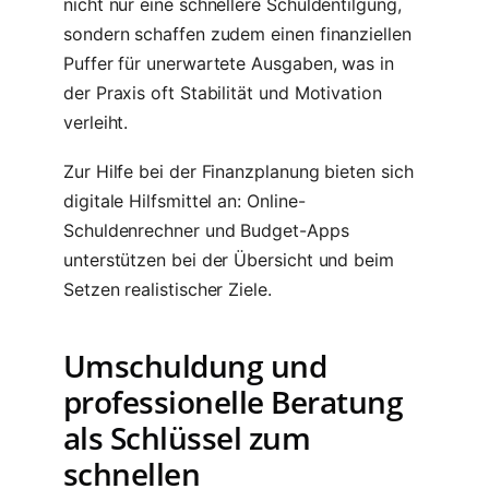
nicht nur eine schnellere Schuldentilgung,
sondern schaffen zudem einen finanziellen
Puffer für unerwartete Ausgaben, was in
der Praxis oft Stabilität und Motivation
verleiht.
Zur Hilfe bei der Finanzplanung bieten sich
digitale Hilfsmittel an: Online-
Schuldenrechner und Budget-Apps
unterstützen bei der Übersicht und beim
Setzen realistischer Ziele.
Umschuldung und
professionelle Beratung
als Schlüssel zum
schnellen