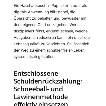
Ein Haushaltsbuch in Papierform oder als
digitale Anwendung hilft dabei, die
Übersicht zu behalten und bewusster mit
dem eigenen Geld umzugehen. Wer es
diszipliniert führt, erkennt schnell, welche
Ausgaben er reduzieren kann, ohne auf die
Lebensqualität zu verzichten. So lässt sich
der Weg zu einem schuldenfreien Leben
systematisch gestalten.
Entschlossene
Schuldenrückzahlung:
Schneeball- und
Lawinenmethode
effektiv einsetzen