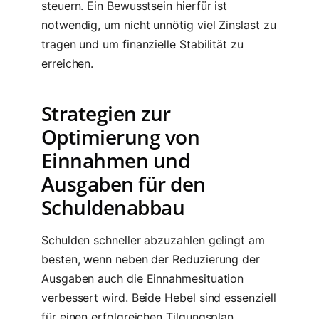
steuern. Ein Bewusstsein hierfür ist
notwendig, um nicht unnötig viel Zinslast zu
tragen und um finanzielle Stabilität zu
erreichen.
Strategien zur
Optimierung von
Einnahmen und
Ausgaben für den
Schuldenabbau
Schulden schneller abzuzahlen gelingt am
besten, wenn neben der Reduzierung der
Ausgaben auch die Einnahmesituation
verbessert wird. Beide Hebel sind essenziell
für einen erfolgreichen Tilgungsplan.