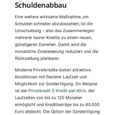
Schuldenabbau
Eine weitere wirksame Maßnahme, um
Schulden schneller abzubezahlen, ist die
Umschuldung – also das Zusammenlegen
mehrerer teurer Kredite zu einem neuen,
günstigeren Darlehen. Damit wird die
monatliche Zinsbelastung reduziert und die
Rückzahlung planbarer.
Moderne Privatkredite bieten attraktive
Konditionen mit flexibler Laufzeit und
Möglichkeit zur Sondertilgung. Ein Beispiel
ist der
Privatkredit S Kredit-per-Klick
, der
Laufzeiten von bis zu 120 Monaten
ermöglicht und Kreditbeträge bis zu 80.000
Euro abdeckt. Die Option der Sondertilgung