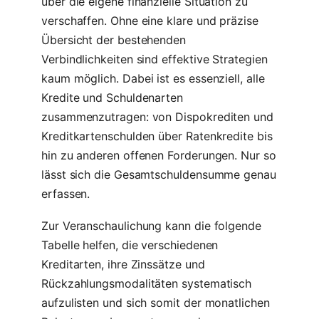
über die eigene finanzielle Situation zu
verschaffen. Ohne eine klare und präzise
Übersicht der bestehenden
Verbindlichkeiten sind effektive Strategien
kaum möglich. Dabei ist es essenziell, alle
Kredite und Schuldenarten
zusammenzutragen: von Dispokrediten und
Kreditkartenschulden über Ratenkredite bis
hin zu anderen offenen Forderungen. Nur so
lässt sich die Gesamtschuldensumme genau
erfassen.
Zur Veranschaulichung kann die folgende
Tabelle helfen, die verschiedenen
Kreditarten, ihre Zinssätze und
Rückzahlungsmodalitäten systematisch
aufzulisten und sich somit der monatlichen