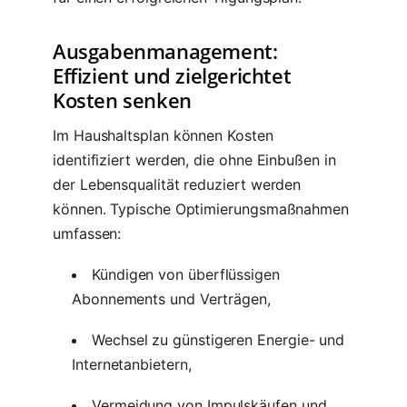
Ausgabenmanagement:
Effizient und zielgerichtet
Kosten senken
Im Haushaltsplan können Kosten
identifiziert werden, die ohne Einbußen in
der Lebensqualität reduziert werden
können. Typische Optimierungsmaßnahmen
umfassen:
Kündigen von überflüssigen
Abonnements und Verträgen,
Wechsel zu günstigeren Energie- und
Internetanbietern,
Vermeidung von Impulskäufen und