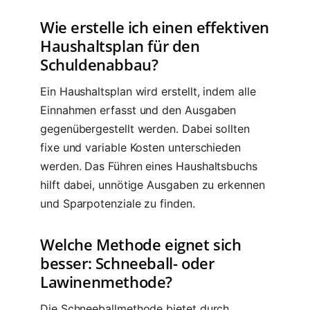
Wie erstelle ich einen effektiven
Haushaltsplan für den
Schuldenabbau?
Ein Haushaltsplan wird erstellt, indem alle
Einnahmen erfasst und den Ausgaben
gegenübergestellt werden. Dabei sollten
fixe und variable Kosten unterschieden
werden. Das Führen eines Haushaltsbuchs
hilft dabei, unnötige Ausgaben zu erkennen
und Sparpotenziale zu finden.
Welche Methode eignet sich
besser: Schneeball- oder
Lawinenmethode?
Die Schneeballmethode bietet durch