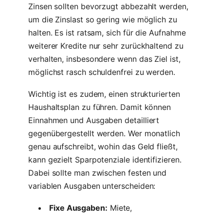
Zinsen sollten bevorzugt abbezahlt werden,
um die Zinslast so gering wie möglich zu
halten. Es ist ratsam, sich für die Aufnahme
weiterer Kredite nur sehr zurückhaltend zu
verhalten, insbesondere wenn das Ziel ist,
möglichst rasch schuldenfrei zu werden.
Wichtig ist es zudem, einen strukturierten
Haushaltsplan zu führen. Damit können
Einnahmen und Ausgaben detailliert
gegenübergestellt werden. Wer monatlich
genau aufschreibt, wohin das Geld fließt,
kann gezielt Sparpotenziale identifizieren.
Dabei sollte man zwischen festen und
variablen Ausgaben unterscheiden:
Fixe Ausgaben:
Miete,