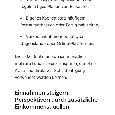
regelmäßiges Planen von Einkäufen,
Eigenes Kochen statt häufigem
Restaurantbesuch oder Fertigmahlzeiten,
Verkauf nicht mehr benötigter
Gegenstände über Online-Plattformen.
Diese Maßnahmen können monatlich
mehrere hundert Euro einsparen, die ohne
Abstriche direkt zur Schuldentilgung
verwendet werden können.
Einnahmen steigern:
Perspektiven durch zusätzliche
Einkommensquellen