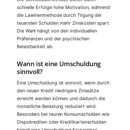
schnelle Erfolge hohe Motivation, während
die Lawinenmethode durch Tilgung der
teuersten Schulden mehr Zinskosten spart.
Die Wahl hängt von den individuellen
Präferenzen und der psychischen
Belastbarkeit ab.
Wann ist eine Umschuldung
sinnvoll?
Eine Umschuldung ist sinnvoll, wenn durch
den neuen Kredit niedrigere Zinssätze
erreicht werden können und dadurch die
monatliche Belastung reduziert wird.
Besonders bei teuren Konsumschulden wie
Dispokrediten oder Kreditkartenschulden
bringt eine Umschuldung Ersparnisse.