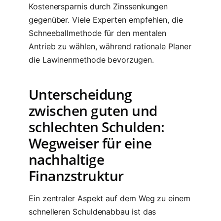
Kostenersparnis durch Zinssenkungen
gegenüber. Viele Experten empfehlen, die
Schneeballmethode für den mentalen
Antrieb zu wählen, während rationale Planer
die Lawinenmethode bevorzugen.
Unterscheidung
zwischen guten und
schlechten Schulden:
Wegweiser für eine
nachhaltige
Finanzstruktur
Ein zentraler Aspekt auf dem Weg zu einem
schnelleren Schuldenabbau ist das