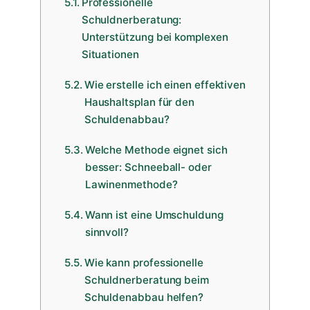
Professionelle
Schuldnerberatung:
Unterstützung bei komplexen
Situationen
Wie erstelle ich einen effektiven
Haushaltsplan für den
Schuldenabbau?
Welche Methode eignet sich
besser: Schneeball- oder
Lawinenmethode?
Wann ist eine Umschuldung
sinnvoll?
Wie kann professionelle
Schuldnerberatung beim
Schuldenabbau helfen?