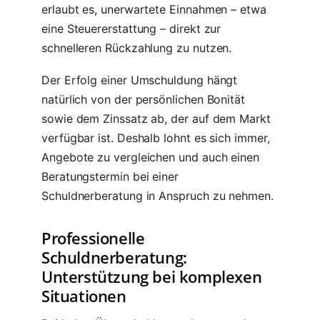
erlaubt es, unerwartete Einnahmen – etwa
eine Steuererstattung – direkt zur
schnelleren Rückzahlung zu nutzen.
Der Erfolg einer Umschuldung hängt
natürlich von der persönlichen Bonität
sowie dem Zinssatz ab, der auf dem Markt
verfügbar ist. Deshalb lohnt es sich immer,
Angebote zu vergleichen und auch einen
Beratungstermin bei einer
Schuldnerberatung in Anspruch zu nehmen.
Professionelle
Schuldnerberatung:
Unterstützung bei komplexen
Situationen