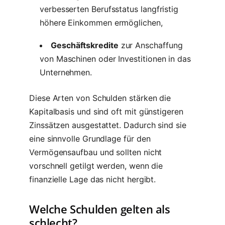
verbesserten Berufsstatus langfristig
höhere Einkommen ermöglichen,
Geschäftskredite
zur Anschaffung
von Maschinen oder Investitionen in das
Unternehmen.
Diese Arten von Schulden stärken die
Kapitalbasis und sind oft mit günstigeren
Zinssätzen ausgestattet. Dadurch sind sie
eine sinnvolle Grundlage für den
Vermögensaufbau und sollten nicht
vorschnell getilgt werden, wenn die
finanzielle Lage das nicht hergibt.
Welche Schulden gelten als
schlecht?