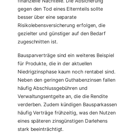
finanzielle Nachteile. Die Absicherung
gegen den Tod eines Elternteils sollte
besser über eine separate
Risikolebensversicherung erfolgen, die
gezielter und günstiger auf den Bedarf
zugeschnitten ist.
Bausparverträge sind ein weiteres Beispiel
für Produkte, die in der aktuellen
Niedrigzinsphase kaum noch rentabel sind.
Neben den geringen Guthabenzinsen fallen
häufig Abschlussgebühren und
Verwaltungsentgelte an, die die Rendite
verderben. Zudem kündigen Bausparkassen
häufig Verträge frühzeitig, was den Nutzen
eines späteren zinsgünstigen Darlehens
stark beeinträchtigt.