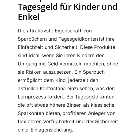
Tagesgeld für Kinder und
Enkel
Die attraktivste Eigenschaft von
Sparbüchern und Tagesgeldkonten ist ihre
Einfachheit und Sicherheit. Diese Produkte
sind ideal, wenn Sie Ihren Kindern den
Umgang mit Geld vermitteln möchten, ohne
sie Risiken auszusetzen. Ein Sparbuch
ermöglicht dem Kind, jederzeit den
aktuellen Kontostand einzusehen, was den
Lernprozess fördert. Bei Tagesgeldkonten,
die oft etwas höhere Zinsen als klassische
Sparkonten bieten, profitieren Anleger von
flexibleren Verfügbarkeit und der Sicherheit
einer Einlagensicherung.