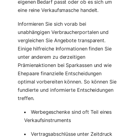
eigenen Bedarf passt oder ob es sich um
eine reine Verkaufsmasche handelt.
Informieren Sie sich vorab bei
unabhängigen Verbraucherportalen und
vergleichen Sie Angebote transparent.
Einige hilfreiche Informationen finden Sie
unter anderem zu derzeitigen
Prämienaktionen bei Sparkassen und wie
Ehepaare finanzielle Entscheidungen
optimal vorbereiten können. So können Sie
fundierte und informierte Entscheidungen
treffen.
Werbegeschenke sind oft Teil eines
Verkaufsinstruments
Vertragsabschlüsse unter Zeitdruck