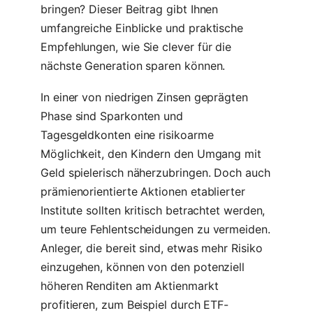
bringen? Dieser Beitrag gibt Ihnen
umfangreiche Einblicke und praktische
Empfehlungen, wie Sie clever für die
nächste Generation sparen können.
In einer von niedrigen Zinsen geprägten
Phase sind Sparkonten und
Tagesgeldkonten eine risikoarme
Möglichkeit, den Kindern den Umgang mit
Geld spielerisch näherzubringen. Doch auch
prämienorientierte Aktionen etablierter
Institute sollten kritisch betrachtet werden,
um teure Fehlentscheidungen zu vermeiden.
Anleger, die bereit sind, etwas mehr Risiko
einzugehen, können von den potenziell
höheren Renditen am Aktienmarkt
profitieren, zum Beispiel durch ETF-