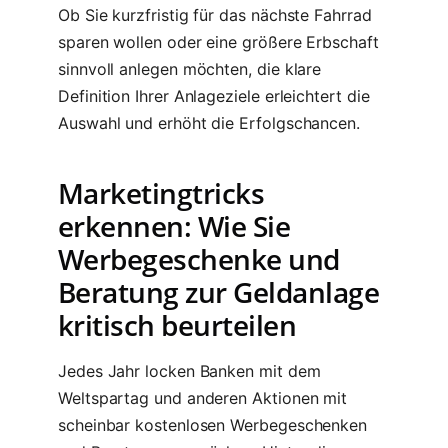
Ob Sie kurzfristig für das nächste Fahrrad
sparen wollen oder eine größere Erbschaft
sinnvoll anlegen möchten, die klare
Definition Ihrer Anlageziele erleichtert die
Auswahl und erhöht die Erfolgschancen.
Marketingtricks
erkennen: Wie Sie
Werbegeschenke und
Beratung zur Geldanlage
kritisch beurteilen
Jedes Jahr locken Banken mit dem
Weltspartag und anderen Aktionen mit
scheinbar kostenlosen Werbegeschenken