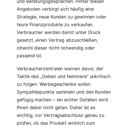
und Beratungsgesprächen. Hinter diesen
Angeboten verbirgt sich häufig eine
Strategie, neue Kunden zu gewinnen oder
teure Finanzprodukte zu verkaufen.
Verbraucher werden damit unter Druck
gesetzt, einen Vertrag abzuschließen,
obwohl dieser nicht notwendig oder
passend ist.
Verbraucherzentralen warnen davor, der
Taktik des „Geben und Nehmens“ unkritisch
zu folgen. Werbegeschenke sollen
Sympathiepunkte sammeln und den Kunden
gefügig machen – ein echter Gefallen wird
Ihnen dabei nicht getan. Daher ist es
wichtig, vor Vertragsabschluss genau zu
prüfen, ob das Produkt wirklich zum