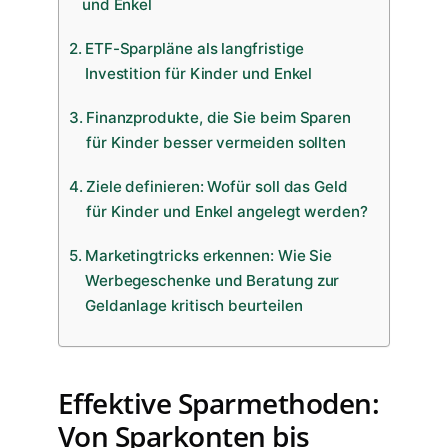
und Enkel
ETF-Sparpläne als langfristige
Investition für Kinder und Enkel
Finanzprodukte, die Sie beim Sparen
für Kinder besser vermeiden sollten
Ziele definieren: Wofür soll das Geld
für Kinder und Enkel angelegt werden?
Marketingtricks erkennen: Wie Sie
Werbegeschenke und Beratung zur
Geldanlage kritisch beurteilen
Effektive Sparmethoden:
Von Sparkonten bis