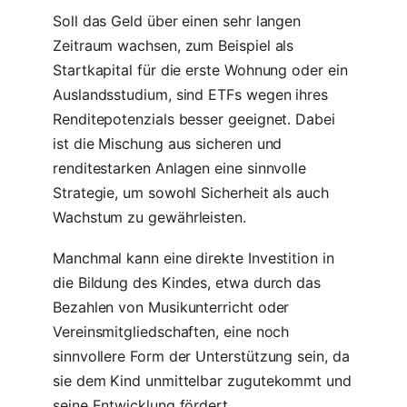
Soll das Geld über einen sehr langen
Zeitraum wachsen, zum Beispiel als
Startkapital für die erste Wohnung oder ein
Auslandsstudium, sind ETFs wegen ihres
Renditepotenzials besser geeignet. Dabei
ist die Mischung aus sicheren und
renditestarken Anlagen eine sinnvolle
Strategie, um sowohl Sicherheit als auch
Wachstum zu gewährleisten.
Manchmal kann eine direkte Investition in
die Bildung des Kindes, etwa durch das
Bezahlen von Musikunterricht oder
Vereinsmitgliedschaften, eine noch
sinnvollere Form der Unterstützung sein, da
sie dem Kind unmittelbar zugutekommt und
seine Entwicklung fördert.