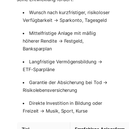
Wunsch nach kurzfristiger, risikoloser
Verfügbarkeit → Sparkonto, Tagesgeld
Mittelfristige Anlage mit mäßig
höherer Rendite → Festgeld,
Banksparplan
Langfristige Vermögensbildung →
ETF-Sparpläne
Garantie der Absicherung bei Tod →
Risikolebensversicherung
Direkte Investition in Bildung oder
Freizeit → Musik, Sport, Kurse