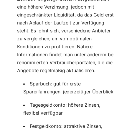
eine höhere Verzinsung, jedoch mit
eingeschränkter Liquidität, da das Geld erst
nach Ablauf der Laufzeit zur Verfügung
steht. Es lohnt sich, verschiedene Anbieter
zu vergleichen, um von optimalen
Konditionen zu profitieren. Nähere
Informationen findet man unter anderem bei
renommierten Verbraucherportalen, die die
Angebote regelmäßig aktualisieren.
Sparbuch: gut für erste
Sparerfahrungen, jederzeitiger Überblick
Tagesgeldkonto: höhere Zinsen,
flexibel verfügbar
Festgeldkonto: attraktive Zinsen,