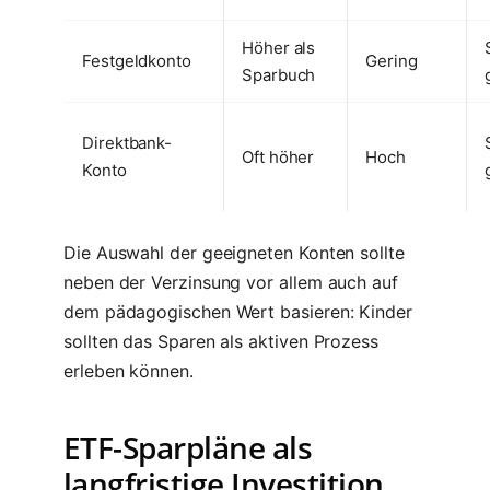
Höher als
Festgeldkonto
Gering
Sparbuch
Direktbank-
Oft höher
Hoch
Konto
Die Auswahl der geeigneten Konten sollte
neben der Verzinsung vor allem auch auf
dem pädagogischen Wert basieren: Kinder
sollten das Sparen als aktiven Prozess
erleben können.
ETF-Sparpläne als
langfristige Investition