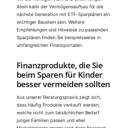
Atem kann der Vermögensaufbau für die
nächste Generation mit ETF-Sparplänen ein
wichtiger Baustein sein. Weitere
Empfehlungen und Hinweise zu passenden
Sparplänen finden Sie beispielsweise in
umfangreichen Finanzportalen.
Finanzprodukte, die Sie
beim Sparen für Kinder
besser vermeiden sollten
Aus unserer Beratungspraxis zeigt sich,
dass häufig Produkte verkauft werden,
welche nicht zum tatsächlichen Bedarf
junger Familien passen und eher