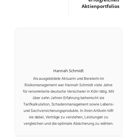
Aktienportfolios
Hannah Schmidt
Als ausgebildete Aktuarin und Beraterin im
Risikomanagement war Hannah Schmidt viele Jahre
für renommierte deutsche Versicherer in Köln tätig. Mit
über zehn Jahren Erfahrung beherrscht sie
Tarifkalkulation, Schadenmanagement sowie Lebens‑
und Sachversicherungsprodukte. In ihren Artikeln hilft
sie dabei, Verträge zu verstehen, Leistungen zu
vergleichen und die optimale Absicherung zu wählen.