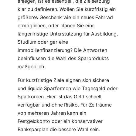
anlegen, ist es essentiell, die Zielsetzung
klar zu definieren. Wollen Sie kurzfristig ein
größeres Geschenk wie ein neues Fahrrad
ermöglichen, oder planen Sie eine
längerfristige Unterstützung für Ausbildung,
Studium oder gar eine
Immobilienfinanzierung? Die Antworten
beeinflussen die Wahl des Sparprodukts
maßgeblich.
Für kurzfristige Ziele eignen sich sichere
und liquide Sparformen wie Tagesgeld oder
Sparkonten. Hier ist das Geld schnell
verfügbar und ohne Risiko. Für Zeiträume
von mehreren Jahren kann ein
Festgeldkonto oder ein konservativer
Banksparplan die bessere Wahl sein.