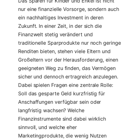
Das Sparen für Kinder und Enkel ist nicht
nur eine finanzielle Vorsorge, sondern auch
ein nachhaltiges Investment in deren
Zukunft. In einer Zeit, in der sich die
Finanzwelt stetig verändert und
traditionelle Sparprodukte nur noch geringe
Renditen bieten, stehen viele Eltern und
Großeltern vor der Herausforderung, einen
geeigneten Weg zu finden, das Vermögen
sicher und dennoch ertragreich anzulegen.
Dabei spielen Fragen eine zentrale Rolle:
Soll das gesparte Geld kurzfristig für
Anschaffungen verfügbar sein oder
langfristig wachsen? Welche
Finanzinstrumente sind dabei wirklich
sinnvoll, und welche eher
Marketingprodukte, die wenig Nutzen