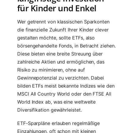
für Kinder und Enkel
Wer getrennt von klassischen Sparkonten
die finanzielle Zukunft Ihrer Kinder clever
gestalten möchte, sollte ETFs, also
börsengehandelte Fonds, in Betracht ziehen.
Diese bieten eine breite Streuung über
zahlreiche Aktien und ermöglichen, das
Risiko zu minimieren, ohne auf
Gewinnepotenzial zu verzichten. Dabei
bilden ETFs meist bekannte Indizes wie den
MSCI All Country World oder den FTSE All
World Index ab, was eine weltweite
Diversifikation gewährleistet.
ETF-Sparpläne erlauben regelmäßige
Einzahlungen, oft schon mit kleinen