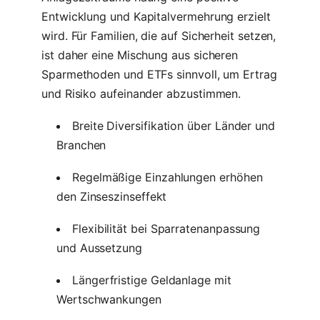
Entwicklung und Kapitalvermehrung erzielt
wird. Für Familien, die auf Sicherheit setzen,
ist daher eine Mischung aus sicheren
Sparmethoden und ETFs sinnvoll, um Ertrag
und Risiko aufeinander abzustimmen.
Breite Diversifikation über Länder und
Branchen
Regelmäßige Einzahlungen erhöhen
den Zinseszinseffekt
Flexibilität bei Sparratenanpassung
und Aussetzung
Längerfristige Geldanlage mit
Wertschwankungen