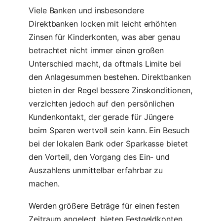
Viele Banken und insbesondere
Direktbanken locken mit leicht erhöhten
Zinsen für Kinderkonten, was aber genau
betrachtet nicht immer einen großen
Unterschied macht, da oftmals Limite bei
den Anlagesummen bestehen. Direktbanken
bieten in der Regel bessere Zinskonditionen,
verzichten jedoch auf den persönlichen
Kundenkontakt, der gerade für Jüngere
beim Sparen wertvoll sein kann. Ein Besuch
bei der lokalen Bank oder Sparkasse bietet
den Vorteil, den Vorgang des Ein- und
Auszahlens unmittelbar erfahrbar zu
machen.
Werden größere Beträge für einen festen
Zeitraum angelegt, bieten Festgeldkonten