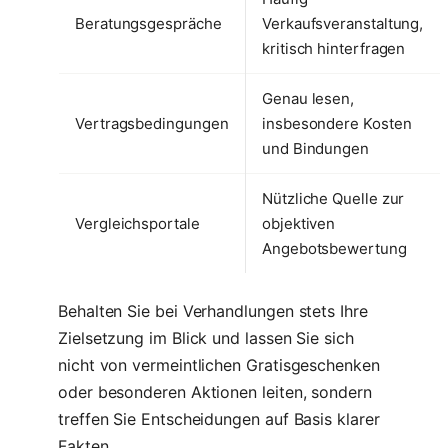
Beratungsgespräche
Verkaufsveranstaltung,
kritisch hinterfragen
Genau lesen,
Vertragsbedingungen
insbesondere Kosten
und Bindungen
Nützliche Quelle zur
Vergleichsportale
objektiven
Angebotsbewertung
Behalten Sie bei Verhandlungen stets Ihre
Zielsetzung im Blick und lassen Sie sich
nicht von vermeintlichen Gratisgeschenken
oder besonderen Aktionen leiten, sondern
treffen Sie Entscheidungen auf Basis klarer
Fakten.