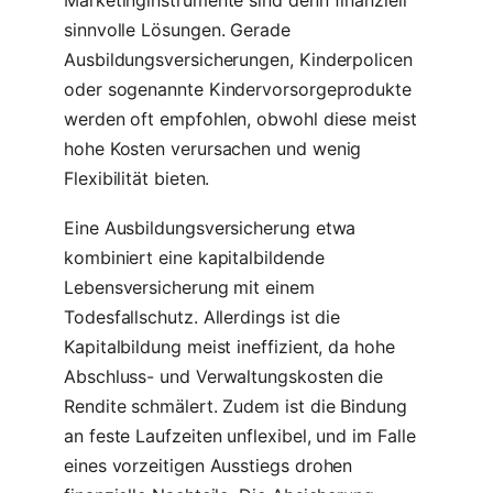
Marketinginstrumente sind denn finanziell
sinnvolle Lösungen. Gerade
Ausbildungsversicherungen, Kinderpolicen
oder sogenannte Kindervorsorgeprodukte
werden oft empfohlen, obwohl diese meist
hohe Kosten verursachen und wenig
Flexibilität bieten.
Eine Ausbildungsversicherung etwa
kombiniert eine kapitalbildende
Lebensversicherung mit einem
Todesfallschutz. Allerdings ist die
Kapitalbildung meist ineffizient, da hohe
Abschluss- und Verwaltungskosten die
Rendite schmälert. Zudem ist die Bindung
an feste Laufzeiten unflexibel, und im Falle
eines vorzeitigen Ausstiegs drohen