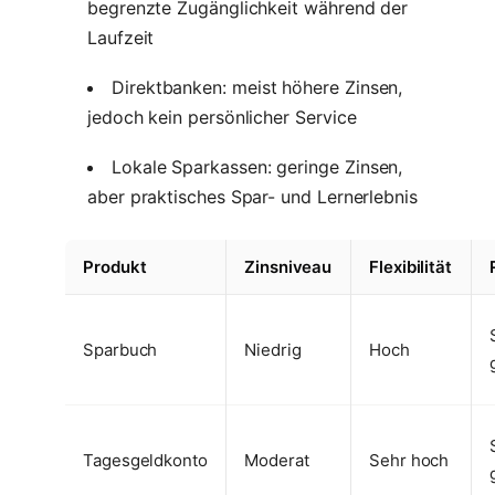
begrenzte Zugänglichkeit während der
Laufzeit
Direktbanken: meist höhere Zinsen,
jedoch kein persönlicher Service
Lokale Sparkassen: geringe Zinsen,
aber praktisches Spar- und Lernerlebnis
Produkt
Zinsniveau
Flexibilität
Sparbuch
Niedrig
Hoch
Tagesgeldkonto
Moderat
Sehr hoch