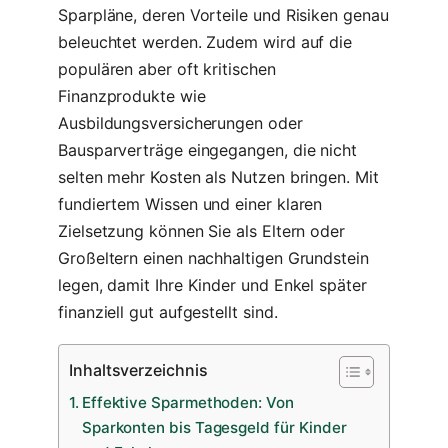
Sparpläne, deren Vorteile und Risiken genau
beleuchtet werden. Zudem wird auf die
populären aber oft kritischen
Finanzprodukte wie
Ausbildungsversicherungen oder
Bausparverträge eingegangen, die nicht
selten mehr Kosten als Nutzen bringen. Mit
fundiertem Wissen und einer klaren
Zielsetzung können Sie als Eltern oder
Großeltern einen nachhaltigen Grundstein
legen, damit Ihre Kinder und Enkel später
finanziell gut aufgestellt sind.
Inhaltsverzeichnis
Effektive Sparmethoden: Von
Sparkonten bis Tagesgeld für Kinder