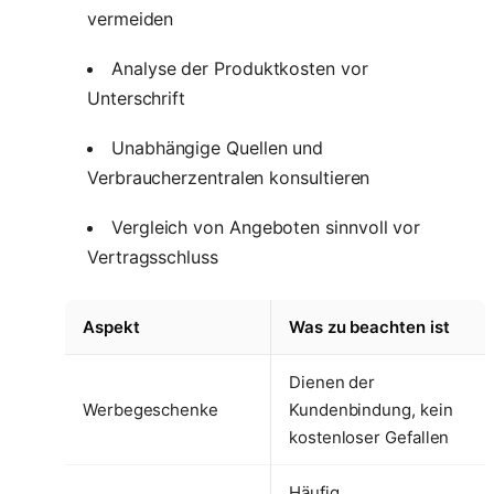
vermeiden
Analyse der Produktkosten vor
Unterschrift
Unabhängige Quellen und
Verbraucherzentralen konsultieren
Vergleich von Angeboten sinnvoll vor
Vertragsschluss
Aspekt
Was zu beachten ist
Dienen der
Werbegeschenke
Kundenbindung, kein
kostenloser Gefallen
Häufig