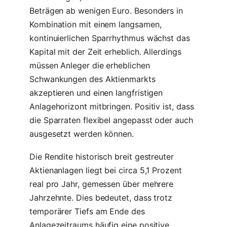
Beträgen ab wenigen Euro. Besonders in
Kombination mit einem langsamen,
kontinuierlichen Sparrhythmus wächst das
Kapital mit der Zeit erheblich. Allerdings
müssen Anleger die erheblichen
Schwankungen des Aktienmarkts
akzeptieren und einen langfristigen
Anlagehorizont mitbringen. Positiv ist, dass
die Sparraten flexibel angepasst oder auch
ausgesetzt werden können.
Die Rendite historisch breit gestreuter
Aktienanlagen liegt bei circa 5,1 Prozent
real pro Jahr, gemessen über mehrere
Jahrzehnte. Dies bedeutet, dass trotz
temporärer Tiefs am Ende des
Anlagezeitraums häufig eine positive