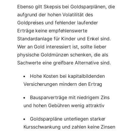
Ebenso gilt Skepsis bei Goldsparplänen, die
aufgrund der hohen Volatilität des
Goldpreises und fehlender laufender
Erträge keine empfehlenswerte
Standardanlage für Kinder und Enkel sind.
Wer an Gold interessiert ist, sollte lieber
physische Goldmünzen schenken, die als
Sachwerte eine greifbare Alternative sind.
Hohe Kosten bei kapitalbildenden
Versicherungen mindern den Ertrag
Bausparverträge mit niedrigem Zins
und hohen Gebühren wenig attraktiv
Goldsparpläne unterliegen starker
Kursschwankung und zahlen keine Zinsen