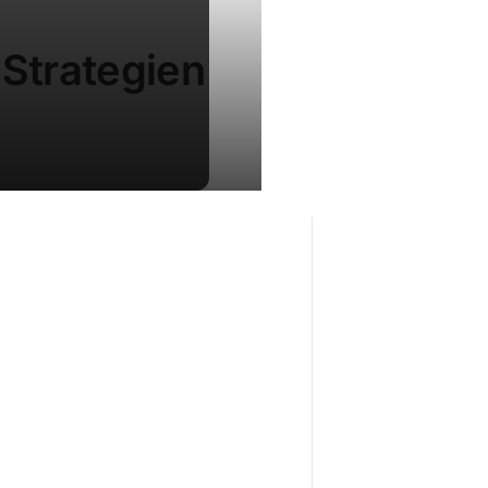
 Strategien