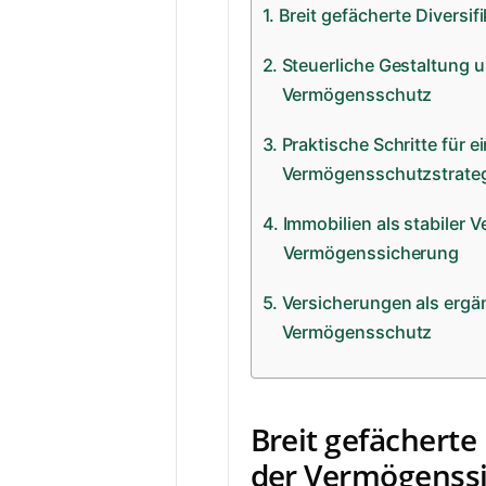
Breit gefächerte Diversi
Steuerliche Gestaltung 
Vermögensschutz
Praktische Schritte für 
Vermögensschutzstrate
Immobilien als stabiler 
Vermögenssicherung
Versicherungen als erg
Vermögensschutz
Breit gefächerte 
der Vermögenss