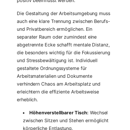
positiv beeinflusst werden.
Die Gestaltung der Arbeitsumgebung muss
auch eine klare Trennung zwischen Berufs-
und Privatbereich ermöglichen. Ein
separater Raum oder zumindest eine
abgetrennte Ecke schafft mentale Distanz,
die besonders wichtig für die Fokussierung
und Stressbewältigung ist. Individuell
gestaltete Ordnungssysteme für
Arbeitsmaterialien und Dokumente
verhindern Chaos am Arbeitsplatz und
erleichtern die effiziente Arbeitsweise
erheblich.
Höhenverstellbarer Tisch:
Wechsel
zwischen Sitzen und Stehen ermöglicht
körperliche Entlastung.