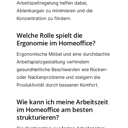
Arbeitszeitregelung helfen dabei,
Ablenkungen zu minimieren und die
Konzentration zu fördern.
Welche Rolle spielt die
Ergonomie im Homeoffice?
Ergonomische Möbel und eine durchdachte
Arbeitsplatzgestaltung verhindern
gesundheitliche Beschwerden wie Rücken-
oder Nackenprobleme und steigern die
Produktivität durch besseren Komfort.
Wie kann ich meine Arbeitszeit
im Homeoffice am besten
strukturieren?