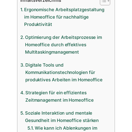
Ergonomische Arbeitsplatzgestaltung
im Homeoffice für nachhaltige
Produktivität
Optimierung der Arbeitsprozesse im
Homeoffice durch effektives
Multitaskingmanagement
Digitale Tools und
Kommunikationstechnologien für
produktives Arbeiten im Homeoffice
Strategien für ein effizientes
Zeitmanagement im Homeoffice
Soziale Interaktion und mentale
Gesundheit im Homeoffice stärken
Wie kann ich Ablenkungen im