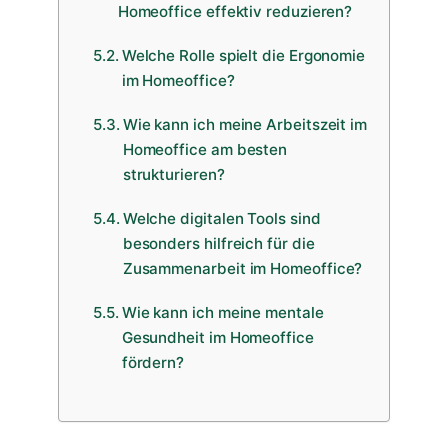
Homeoffice effektiv reduzieren?
Welche Rolle spielt die Ergonomie
im Homeoffice?
Wie kann ich meine Arbeitszeit im
Homeoffice am besten
strukturieren?
Welche digitalen Tools sind
besonders hilfreich für die
Zusammenarbeit im Homeoffice?
Wie kann ich meine mentale
Gesundheit im Homeoffice
fördern?