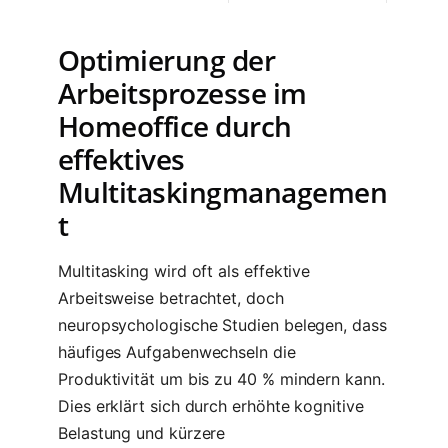
Optimierung der
Arbeitsprozesse im
Homeoffice durch
effektives
Multitaskingmanagemen
t
Multitasking wird oft als effektive
Arbeitsweise betrachtet, doch
neuropsychologische Studien belegen, dass
häufiges Aufgabenwechseln die
Produktivität um bis zu 40 % mindern kann.
Dies erklärt sich durch erhöhte kognitive
Belastung und kürzere