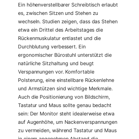
Ein höhenverstellbarer Schreibtisch erlaubt
es, zwischen Sitzen und Stehen zu
wechseln. Studien zeigen, dass das Stehen
etwa ein Drittel des Arbeitstages die
Rückenmuskulatur entlastet und die
Durchblutung verbessert. Ein
ergonomischer Bürostuhl unterstützt die
natürliche Sitzhaltung und beugt
Verspannungen vor. Komfortable
Polsterung, eine einstellbare Rückenlehne
und Armstützen sind wichtige Merkmale.
Auch die Positionierung von Bildschirm,
Tastatur und Maus sollte genau bedacht
sein: Der Monitor steht idealerweise etwa
auf Augenhöhe, um Nackenverspannungen
zu vermeiden, während Tastatur und Maus
in einem angenehmen Abstand die