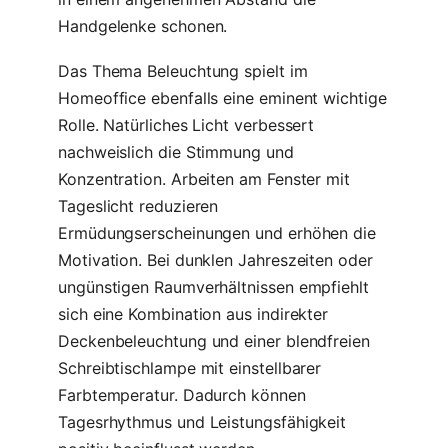
Handgelenke schonen.
Das Thema Beleuchtung spielt im
Homeoffice ebenfalls eine eminent wichtige
Rolle. Natürliches Licht verbessert
nachweislich die Stimmung und
Konzentration. Arbeiten am Fenster mit
Tageslicht reduzieren
Ermüdungserscheinungen und erhöhen die
Motivation. Bei dunklen Jahreszeiten oder
ungünstigen Raumverhältnissen empfiehlt
sich eine Kombination aus indirekter
Deckenbeleuchtung und einer blendfreien
Schreibtischlampe mit einstellbarer
Farbtemperatur. Dadurch können
Tagesrhythmus und Leistungsfähigkeit