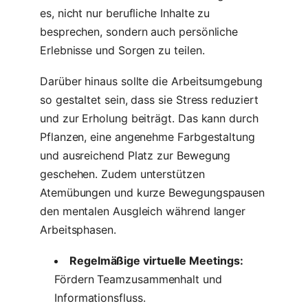
es, nicht nur berufliche Inhalte zu
besprechen, sondern auch persönliche
Erlebnisse und Sorgen zu teilen.
Darüber hinaus sollte die Arbeitsumgebung
so gestaltet sein, dass sie Stress reduziert
und zur Erholung beiträgt. Das kann durch
Pflanzen, eine angenehme Farbgestaltung
und ausreichend Platz zur Bewegung
geschehen. Zudem unterstützen
Atemübungen und kurze Bewegungspausen
den mentalen Ausgleich während langer
Arbeitsphasen.
Regelmäßige virtuelle Meetings:
Fördern Teamzusammenhalt und
Informationsfluss.