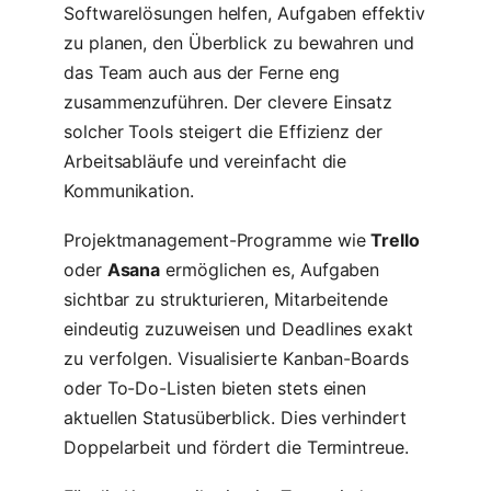
Softwarelösungen helfen, Aufgaben effektiv
zu planen, den Überblick zu bewahren und
das Team auch aus der Ferne eng
zusammenzuführen. Der clevere Einsatz
solcher Tools steigert die Effizienz der
Arbeitsabläufe und vereinfacht die
Kommunikation.
Projektmanagement-Programme wie
Trello
oder
Asana
ermöglichen es, Aufgaben
sichtbar zu strukturieren, Mitarbeitende
eindeutig zuzuweisen und Deadlines exakt
zu verfolgen. Visualisierte Kanban-Boards
oder To-Do-Listen bieten stets einen
aktuellen Statusüberblick. Dies verhindert
Doppelarbeit und fördert die Termintreue.