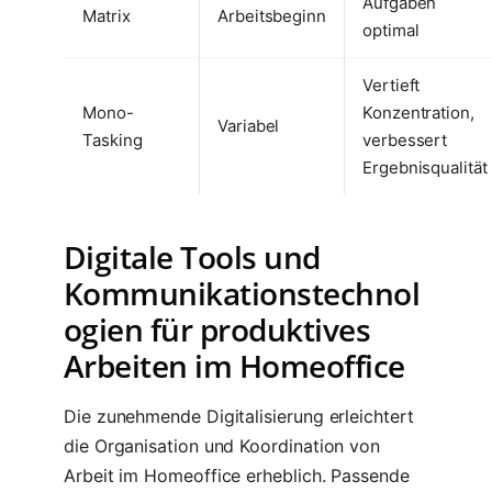
Aufgaben
Matrix
Arbeitsbeginn
optimal
Vertieft
Mono-
Konzentration,
Variabel
Tasking
verbessert
Ergebnisqualität
Digitale Tools und
Kommunikationstechnol
ogien für produktives
Arbeiten im Homeoffice
Die zunehmende Digitalisierung erleichtert
die Organisation und Koordination von
Arbeit im Homeoffice erheblich. Passende