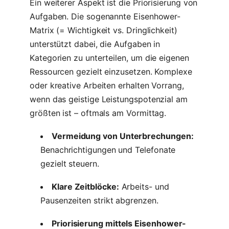
Ein weiterer Aspekt ist die Priorisierung von
Aufgaben. Die sogenannte Eisenhower-
Matrix (= Wichtigkeit vs. Dringlichkeit)
unterstützt dabei, die Aufgaben in
Kategorien zu unterteilen, um die eigenen
Ressourcen gezielt einzusetzen. Komplexe
oder kreative Arbeiten erhalten Vorrang,
wenn das geistige Leistungspotenzial am
größten ist – oftmals am Vormittag.
Vermeidung von Unterbrechungen:
Benachrichtigungen und Telefonate
gezielt steuern.
Klare Zeitblöcke:
Arbeits- und
Pausenzeiten strikt abgrenzen.
Priorisierung mittels Eisenhower-