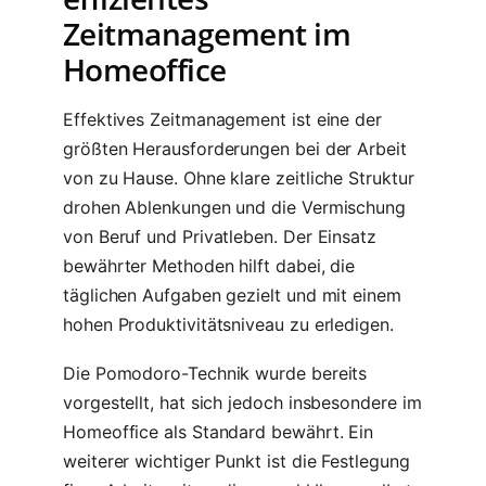
Zeitmanagement im
Homeoffice
Effektives Zeitmanagement ist eine der
größten Herausforderungen bei der Arbeit
von zu Hause. Ohne klare zeitliche Struktur
drohen Ablenkungen und die Vermischung
von Beruf und Privatleben. Der Einsatz
bewährter Methoden hilft dabei, die
täglichen Aufgaben gezielt und mit einem
hohen Produktivitätsniveau zu erledigen.
Die Pomodoro-Technik wurde bereits
vorgestellt, hat sich jedoch insbesondere im
Homeoffice als Standard bewährt. Ein
weiterer wichtiger Punkt ist die Festlegung