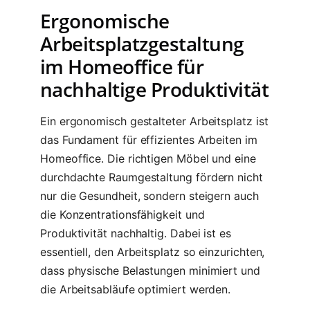
Ergonomische
Arbeitsplatzgestaltung
im Homeoffice für
nachhaltige Produktivität
Ein ergonomisch gestalteter Arbeitsplatz ist
das Fundament für effizientes Arbeiten im
Homeoffice. Die richtigen Möbel und eine
durchdachte Raumgestaltung fördern nicht
nur die Gesundheit, sondern steigern auch
die Konzentrationsfähigkeit und
Produktivität nachhaltig. Dabei ist es
essentiell, den Arbeitsplatz so einzurichten,
dass physische Belastungen minimiert und
die Arbeitsabläufe optimiert werden.