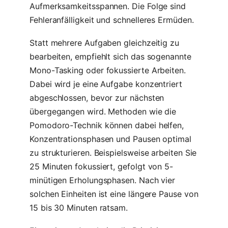
Aufmerksamkeitsspannen. Die Folge sind
Fehleranfälligkeit und schnelleres Ermüden.
Statt mehrere Aufgaben gleichzeitig zu
bearbeiten, empfiehlt sich das sogenannte
Mono-Tasking oder fokussierte Arbeiten.
Dabei wird je eine Aufgabe konzentriert
abgeschlossen, bevor zur nächsten
übergegangen wird. Methoden wie die
Pomodoro-Technik können dabei helfen,
Konzentrationsphasen und Pausen optimal
zu strukturieren. Beispielsweise arbeiten Sie
25 Minuten fokussiert, gefolgt von 5-
minütigen Erholungsphasen. Nach vier
solchen Einheiten ist eine längere Pause von
15 bis 30 Minuten ratsam.