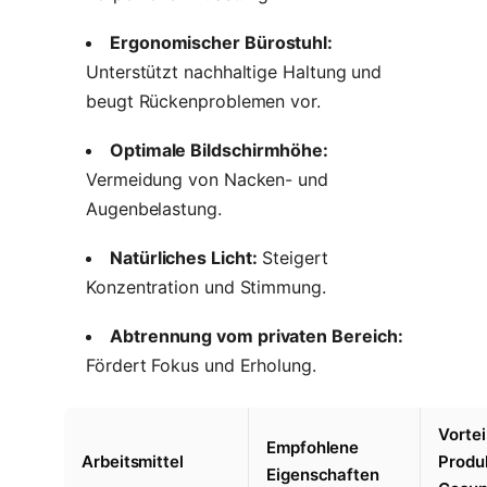
Ergonomischer Bürostuhl:
Unterstützt nachhaltige Haltung und
beugt Rückenproblemen vor.
Optimale Bildschirmhöhe:
Vermeidung von Nacken- und
Augenbelastung.
Natürliches Licht:
Steigert
Konzentration und Stimmung.
Abtrennung vom privaten Bereich:
Fördert Fokus und Erholung.
Vortei
Empfohlene
Arbeitsmittel
Produk
Eigenschaften