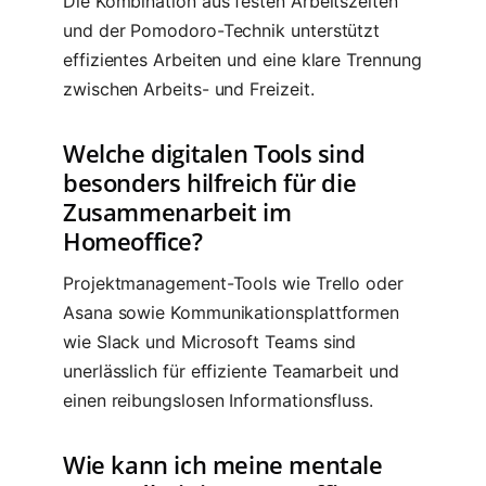
Die Kombination aus festen Arbeitszeiten
und der Pomodoro-Technik unterstützt
effizientes Arbeiten und eine klare Trennung
zwischen Arbeits- und Freizeit.
Welche digitalen Tools sind
besonders hilfreich für die
Zusammenarbeit im
Homeoffice?
Projektmanagement-Tools wie Trello oder
Asana sowie Kommunikationsplattformen
wie Slack und Microsoft Teams sind
unerlässlich für effiziente Teamarbeit und
einen reibungslosen Informationsfluss.
Wie kann ich meine mentale