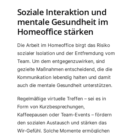
Soziale Interaktion und
mentale Gesundheit im
Homeoffice stärken
Die Arbeit im Homeoffice birgt das Risiko
sozialer Isolation und der Entfremdung vom
Team. Um dem entgegenzuwirken, sind
gezielte Maßnahmen entscheidend, die die
Kommunikation lebendig halten und damit
auch die mentale Gesundheit unterstützen.
Regelmäßige virtuelle Treffen – sei es in
Form von Kurzbesprechungen,
Kaffeepausen oder Team-Events – fördern
den sozialen Austausch und stärken das
Wir-Gefühl. Solche Momente ermöglichen