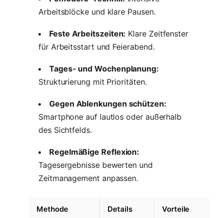
Arbeitsblöcke und klare Pausen.
Feste Arbeitszeiten:
Klare Zeitfenster
für Arbeitsstart und Feierabend.
Tages- und Wochenplanung:
Strukturierung mit Prioritäten.
Gegen Ablenkungen schützen:
Smartphone auf lautlos oder außerhalb
des Sichtfelds.
Regelmäßige Reflexion:
Tagesergebnisse bewerten und
Zeitmanagement anpassen.
Methode
Details
Vorteile