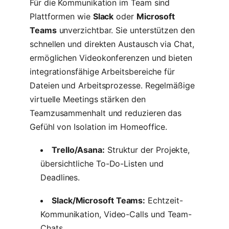
Für die Kommunikation im Team sind
Plattformen wie
Slack
oder
Microsoft
Teams
unverzichtbar. Sie unterstützen den
schnellen und direkten Austausch via Chat,
ermöglichen Videokonferenzen und bieten
integrationsfähige Arbeitsbereiche für
Dateien und Arbeitsprozesse. Regelmäßige
virtuelle Meetings stärken den
Teamzusammenhalt und reduzieren das
Gefühl von Isolation im Homeoffice.
Trello/Asana:
Struktur der Projekte,
übersichtliche To-Do-Listen und
Deadlines.
Slack/Microsoft Teams:
Echtzeit-
Kommunikation, Video-Calls und Team-
Chats.