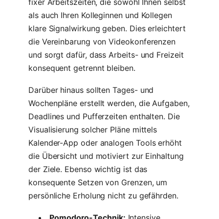
fixer Arbeitszeiten, die sowohl Ihnen selbst
als auch Ihren Kolleginnen und Kollegen
klare Signalwirkung geben. Dies erleichtert
die Vereinbarung von Videokonferenzen
und sorgt dafür, dass Arbeits- und Freizeit
konsequent getrennt bleiben.
Darüber hinaus sollten Tages- und
Wochenpläne erstellt werden, die Aufgaben,
Deadlines und Pufferzeiten enthalten. Die
Visualisierung solcher Pläne mittels
Kalender-App oder analogen Tools erhöht
die Übersicht und motiviert zur Einhaltung
der Ziele. Ebenso wichtig ist das
konsequente Setzen von Grenzen, um
persönliche Erholung nicht zu gefährden.
Pomodoro-Technik:
Intensive