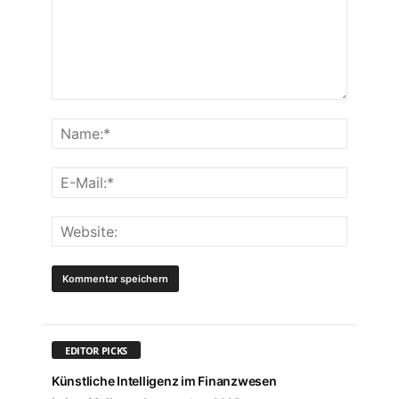
EDITOR PICKS
Künstliche Intelligenz im Finanzwesen